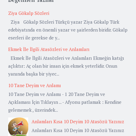
Ziya Gökalp Sözleri
Ziya Gökalp Sözleri Türkçü yazar Ziya Gökalp Türk
edebiyatında en önemli yazar ve şairlerden biridir. Gökalp
eserleri ile gerekse de y...
Ekmek İle İlgili Atasözleri ve Anlamları
Ekmek İle İlgili Atasözleri ve Anlamları Ekmeğin katığı
açlıktır: Aç olan bir insan için ekmek yeterlidir. Onun
yanında başka bir yiyec...
10 Tane Deyim ve Anlamı
10 Tane Deyim ve Anlamı - 1 20 Tane Deyim ve
Açıklaması İçin Tıklayın ... - Afyonu patlamak : Kendine
gelememek , üzerindek...
Anlamları Kısa 10 Deyim 10 Atasözü Yazınız
Anlamları Kısa 10 Deyim 10 Atasözü Yazınız