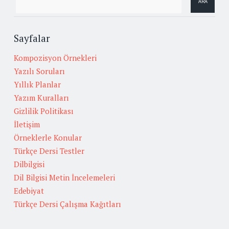
Sayfalar
Kompozisyon Örnekleri
Yazılı Soruları
Yıllık Planlar
Yazım Kuralları
Gizlilik Politikası
İletişim
Örneklerle Konular
Türkçe Dersi Testler
Dilbilgisi
Dil Bilgisi Metin İncelemeleri
Edebiyat
Türkçe Dersi Çalışma Kağıtları