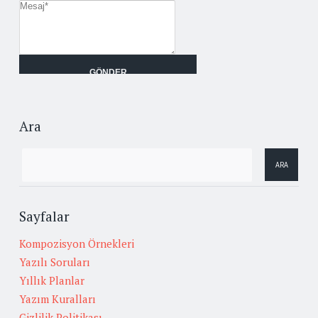
Ara
Sayfalar
Kompozisyon Örnekleri
Yazılı Soruları
Yıllık Planlar
Yazım Kuralları
Gizlilik Politikası