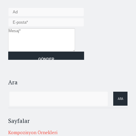
Ara
Sayfalar
Kompozisyon Örnekleri