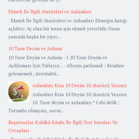
Ekmek İle İlgili Atasözleri ve Anlamları
Ekmek İle İlgili Atasözleri ve Anlamları Ekmeğin katığı
açlıktır: Aç olan bir insan için ekmek yeterlidir. Onun
yanında başka bir yiyec...
10 Tane Deyim ve Anlamı
10 Tane Deyim ve Anlamı - 1 20 Tane Deyim ve
Açıklaması İçin Tıklayın ... - Afyonu patlamak : Kendine
gelememek , üzerindek...
Anlamları Kısa 10 Deyim 10 Atasözü Yazınız
Anlamları Kısa 10 Deyim 10 Atasözü Yazınız
10 Tane deyim ve anlamları * Cebi delik :
Tutumlu olmayan , savur...
Başarısızlar Kulübü Kitabı İle İlgili Test Soruları Ve
Cevapları