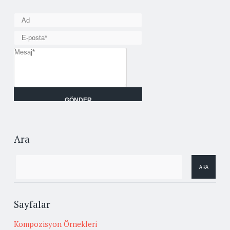
Ara
Sayfalar
Kompozisyon Örnekleri