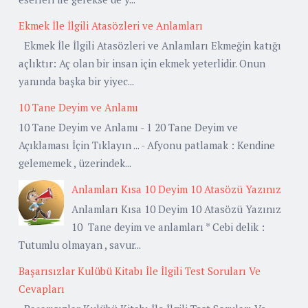
Ekmek İle İlgili Atasözleri ve Anlamları
Ekmek İle İlgili Atasözleri ve Anlamları Ekmeğin katığı
açlıktır: Aç olan bir insan için ekmek yeterlidir. Onun
yanında başka bir yiyec...
10 Tane Deyim ve Anlamı
10 Tane Deyim ve Anlamı - 1 20 Tane Deyim ve
Açıklaması İçin Tıklayın ... - Afyonu patlamak : Kendine
gelememek , üzerindek...
Anlamları Kısa 10 Deyim 10 Atasözü Yazınız
Anlamları Kısa 10 Deyim 10 Atasözü Yazınız
10 Tane deyim ve anlamları * Cebi delik :
Tutumlu olmayan , savur...
Başarısızlar Kulübü Kitabı İle İlgili Test Soruları Ve
Cevapları