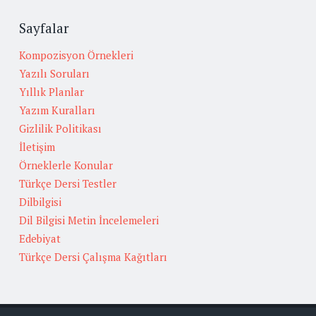
Sayfalar
Kompozisyon Örnekleri
Yazılı Soruları
Yıllık Planlar
Yazım Kuralları
Gizlilik Politikası
İletişim
Örneklerle Konular
Türkçe Dersi Testler
Dilbilgisi
Dil Bilgisi Metin İncelemeleri
Edebiyat
Türkçe Dersi Çalışma Kağıtları