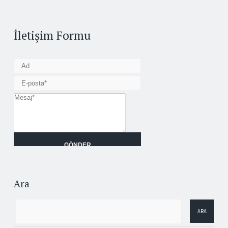
İletişim Formu
Ara