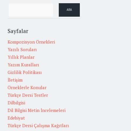
Sayfalar
Kompozisyon Örnekleri
Yazılı Soruları
Yıllık Planlar
Yazım Kuralları
Gizlilik Politikası
İletişim
Örneklerle Konular
Türkçe Dersi Testler
Dilbilgisi
Dil Bilgisi Metin İncelemeleri
Edebiyat
Türkçe Dersi Çalışma Kağıtları