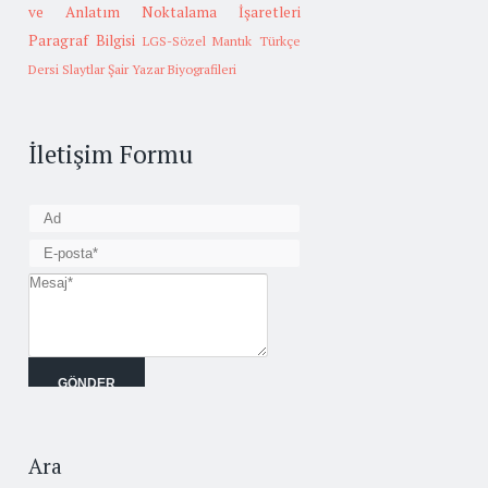
ve Anlatım
Noktalama İşaretleri
Paragraf Bilgisi
LGS-Sözel Mantık
Türkçe
Dersi Slaytlar
Şair Yazar Biyografileri
İletişim Formu
Ara