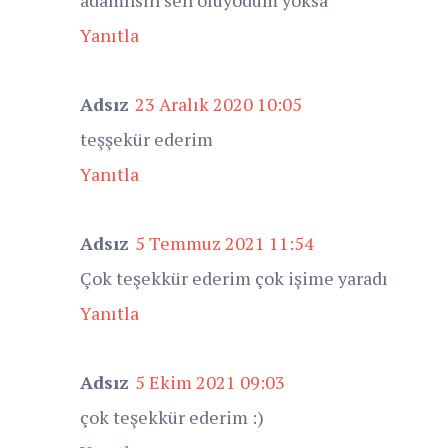
Yanıtla
Adsız
23 Aralık 2020 10:05
teşşekür ederim
Yanıtla
Adsız
5 Temmuz 2021 11:54
Çok teşekkür ederim çok işime yaradı
Yanıtla
Adsız
5 Ekim 2021 09:03
çok teşekkür ederim :)