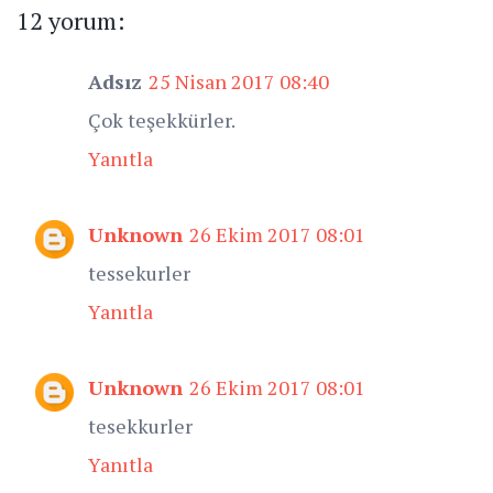
12 yorum:
Adsız
25 Nisan 2017 08:40
Çok teşekkürler.
Yanıtla
Unknown
26 Ekim 2017 08:01
tessekurler
Yanıtla
Unknown
26 Ekim 2017 08:01
tesekkurler
Yanıtla