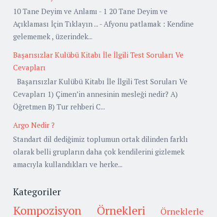
10 Tane Deyim ve Anlamı - 1 20 Tane Deyim ve
Açıklaması İçin Tıklayın ... - Afyonu patlamak : Kendine
gelememek , üzerindek...
Başarısızlar Kulübü Kitabı İle İlgili Test Soruları Ve
Cevapları
Başarısızlar Kulübü Kitabı İle İlgili Test Soruları Ve
Cevapları 1) Çimen’in annesinin mesleği nedir? A)
Öğretmen B) Tur rehberi C...
Argo Nedir ?
Standart dil dediğimiz toplumun ortak dilinden farklı
olarak belli grupların daha çok kendilerini gizlemek
amacıyla kullandıkları ve herke...
Kategoriler
Kompozisyon Örnekleri
Örneklerle