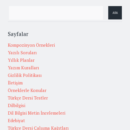
Sayfalar
Kompozisyon Örnekleri
Yazılı Soruları
Yıllık Planlar
Yazım Kuralları
Gizlilik Politikası
İletişim
Örneklerle Konular
Türkçe Dersi Testler
Dilbilgisi
Dil Bilgisi Metin İncelemeleri
Edebiyat
Türkçe Dersi Çalışma Kağıtları