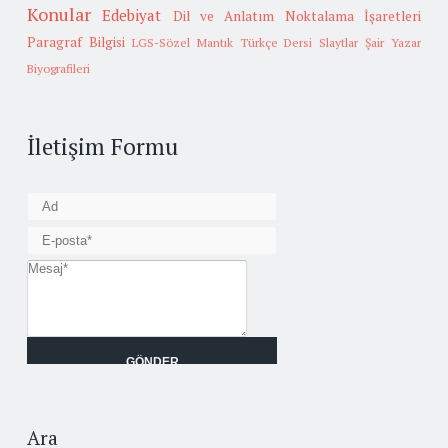
Konular
Edebiyat
Dil ve Anlatım
Noktalama İşaretleri
Paragraf Bilgisi
LGS-Sözel Mantık
Türkçe Dersi Slaytlar
Şair Yazar
Biyografileri
İletişim Formu
Ara