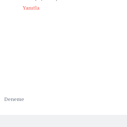
Yanıtla
Deneme