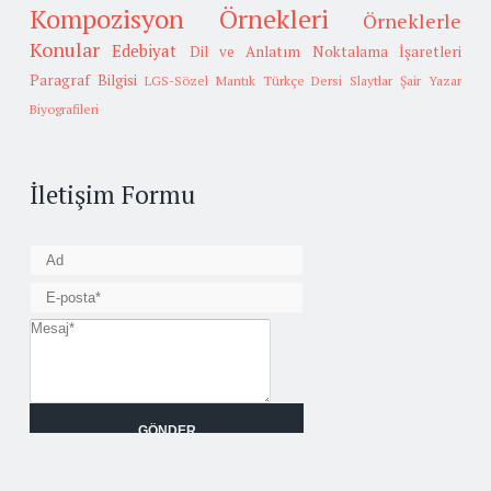
Kompozisyon Örnekleri
Örneklerle
Konular
Edebiyat
Dil ve Anlatım
Noktalama İşaretleri
Paragraf Bilgisi
LGS-Sözel Mantık
Türkçe Dersi Slaytlar
Şair Yazar
Biyografileri
İletişim Formu