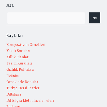
Ara
Sayfalar
Kompozisyon Örnekleri
Yazılı Soruları
Yıllık Planlar
Yazım Kuralları
Gizlilik Politikası
İletişim
Örneklerle Konular
Türkçe Dersi Testler
Dilbilgisi
Dil Bilgisi Metin İncelemeleri
Edebiyat