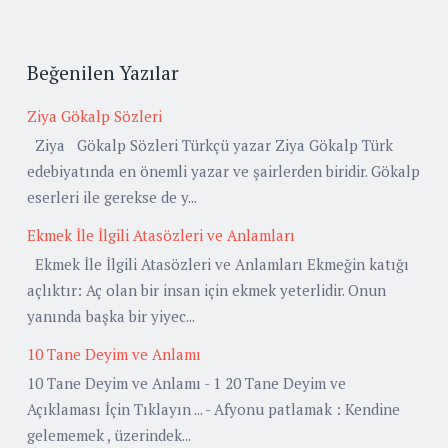
Beğenilen Yazılar
Ziya Gökalp Sözleri
Ziya Gökalp Sözleri Türkçü yazar Ziya Gökalp Türk
edebiyatında en önemli yazar ve şairlerden biridir. Gökalp
eserleri ile gerekse de y...
Ekmek İle İlgili Atasözleri ve Anlamları
Ekmek İle İlgili Atasözleri ve Anlamları Ekmeğin katığı
açlıktır: Aç olan bir insan için ekmek yeterlidir. Onun
yanında başka bir yiyec...
10 Tane Deyim ve Anlamı
10 Tane Deyim ve Anlamı - 1 20 Tane Deyim ve
Açıklaması İçin Tıklayın ... - Afyonu patlamak : Kendine
gelememek , üzerindek...