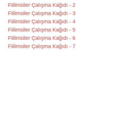
Fiilimsiler Çalışma Kağıdı - 2
Fiilimsiler Çalışma Kağıdı - 3
Fiilimsiler Çalışma Kağıdı - 4
Fiilimsiler Çalışma Kağıdı - 5
Fiilimsiler Çalışma Kağıdı - 6
Fiilimsiler Çalışma Kağıdı - 7