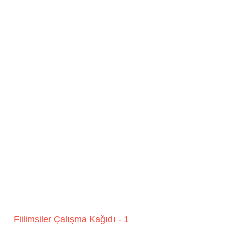
Fiilimsiler Çalışma Kağıdı - 1