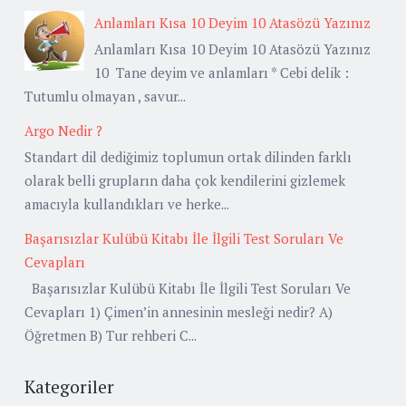
Anlamları Kısa 10 Deyim 10 Atasözü Yazınız
Anlamları Kısa 10 Deyim 10 Atasözü Yazınız
10 Tane deyim ve anlamları * Cebi delik :
Tutumlu olmayan , savur...
Argo Nedir ?
Standart dil dediğimiz toplumun ortak dilinden farklı
olarak belli grupların daha çok kendilerini gizlemek
amacıyla kullandıkları ve herke...
Başarısızlar Kulübü Kitabı İle İlgili Test Soruları Ve
Cevapları
Başarısızlar Kulübü Kitabı İle İlgili Test Soruları Ve
Cevapları 1) Çimen’in annesinin mesleği nedir? A)
Öğretmen B) Tur rehberi C...
Kategoriler