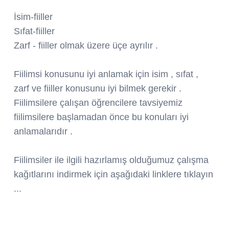
İsim-fiiller
Sıfat-fiiller
Zarf - fiiller olmak üzere üçe ayrılır .
Fiilimsi konusunu iyi anlamak için isim , sıfat ,
zarf ve fiiller konusunu iyi bilmek gerekir .
Fiilimsilere çalışan öğrencilere tavsiyemiz
fiilimsilere başlamadan önce bu konuları iyi
anlamalarıdır .
Fiilimsiler ile ilgili hazırlamış olduğumuz çalışma
kağıtlarını indirmek için aşağıdaki linklere tıklayın
...