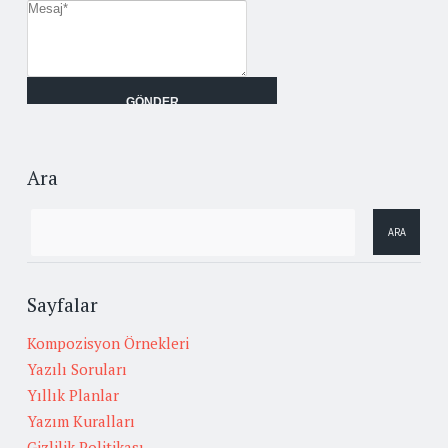
Ara
Sayfalar
Kompozisyon Örnekleri
Yazılı Soruları
Yıllık Planlar
Yazım Kuralları
Gizlilik Politikası