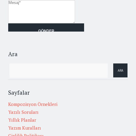
Ara
Sayfalar
Kompozisyon Örnekleri
Yazılı Soruları
Yıllık Planlar
Yazım Kuralları
Gizlilik Politikası