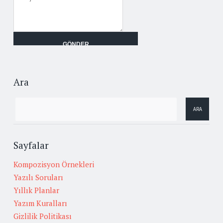
Ara
Sayfalar
Kompozisyon Örnekleri
Yazılı Soruları
Yıllık Planlar
Yazım Kuralları
Gizlilik Politikası