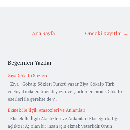
Ana Sayfa
Önceki Kayıtlar →
Beğenilen Yazılar
Ziya Gökalp Sözleri
Ziya Gökalp Sözleri Türkçü yazar Ziya Gökalp Türk
edebiyatında en önemli yazar ve şairlerden biridir. Gökalp
eserleri ile gerekse de y...
Ekmek İle İlgili Atasözleri ve Anlamları
Ekmek İle İlgili Atasözleri ve Anlamları Ekmeğin katığı
açlıktır: Aç olan bir insan için ekmek yeterlidir. Onun