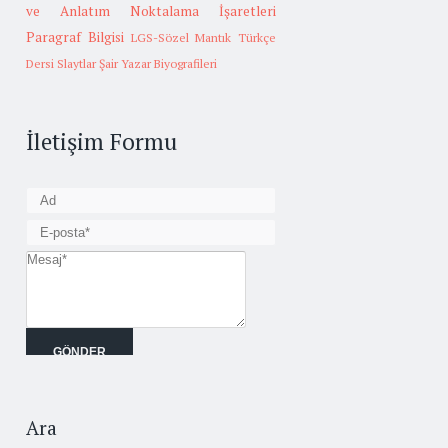
ve Anlatım
Noktalama İşaretleri
Paragraf Bilgisi
LGS-Sözel Mantık
Türkçe
Dersi Slaytlar
Şair Yazar Biyografileri
İletişim Formu
Ara