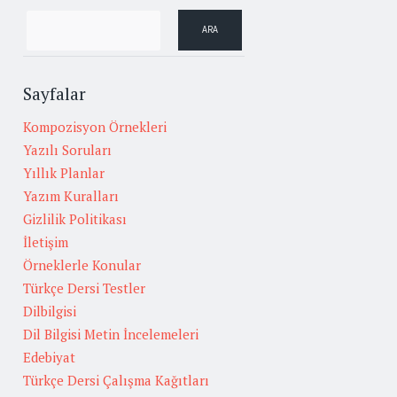
Sayfalar
Kompozisyon Örnekleri
Yazılı Soruları
Yıllık Planlar
Yazım Kuralları
Gizlilik Politikası
İletişim
Örneklerle Konular
Türkçe Dersi Testler
Dilbilgisi
Dil Bilgisi Metin İncelemeleri
Edebiyat
Türkçe Dersi Çalışma Kağıtları