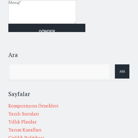
Ara
Sayfalar
Kompozisyon Örnekleri
Yazılı Soruları
Yıllık Planlar
Yazım Kuralları
Gizlilik Politikası