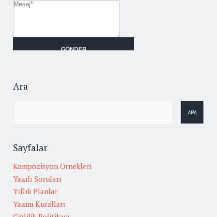
Ara
Sayfalar
Kompozisyon Örnekleri
Yazılı Soruları
Yıllık Planlar
Yazım Kuralları
Gizlilik Politikası