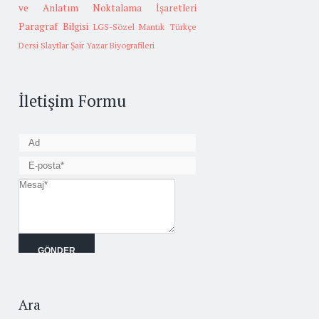
ve Anlatım
Noktalama İşaretleri
Paragraf Bilgisi
LGS-Sözel Mantık
Türkçe
Dersi Slaytlar
Şair Yazar Biyografileri
İletişim Formu
Ara