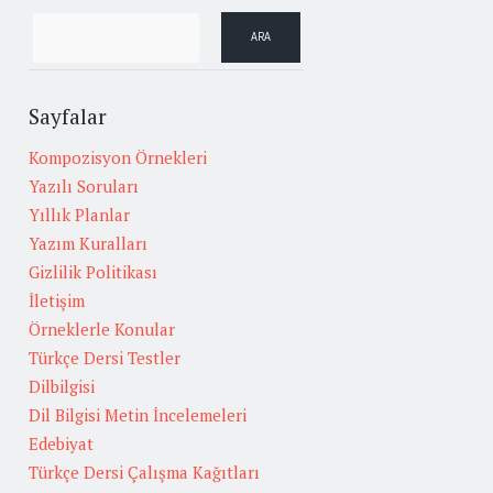
Sayfalar
Kompozisyon Örnekleri
Yazılı Soruları
Yıllık Planlar
Yazım Kuralları
Gizlilik Politikası
İletişim
Örneklerle Konular
Türkçe Dersi Testler
Dilbilgisi
Dil Bilgisi Metin İncelemeleri
Edebiyat
Türkçe Dersi Çalışma Kağıtları