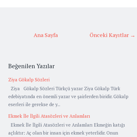
Ana Sayfa
Önceki Kayıtlar →
Beğenilen Yazılar
Ziya Gökalp Sözleri
Ziya Gökalp Sözleri Türkçü yazar Ziya Gökalp Türk
edebiyatında en önemli yazar ve şairlerden biridir. Gökalp
eserleri ile gerekse de y...
Ekmek İle İlgili Atasözleri ve Anlamları
Ekmek İle İlgili Atasözleri ve Anlamları Ekmeğin katığı
açlıktır: Aç olan bir insan için ekmek yeterlidir. Onun