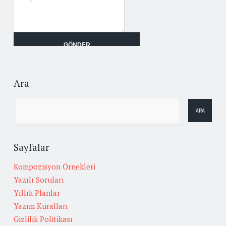
Ara
Sayfalar
Kompozisyon Örnekleri
Yazılı Soruları
Yıllık Planlar
Yazım Kuralları
Gizlilik Politikası