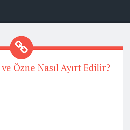
 ve Özne Nasıl Ayırt Edilir?