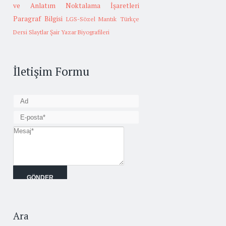
ve Anlatım
Noktalama İşaretleri
Paragraf Bilgisi
LGS-Sözel Mantık
Türkçe
Dersi Slaytlar
Şair Yazar Biyografileri
İletişim Formu
Ara