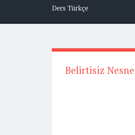
Ders Türkçe
Belirtisiz Nesne