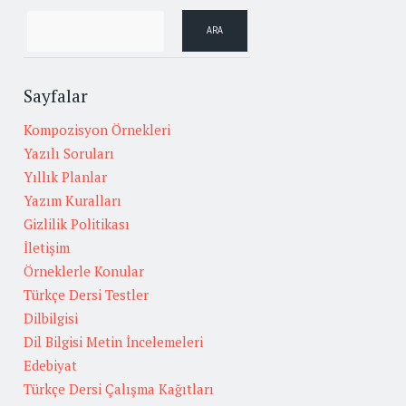
Sayfalar
Kompozisyon Örnekleri
Yazılı Soruları
Yıllık Planlar
Yazım Kuralları
Gizlilik Politikası
İletişim
Örneklerle Konular
Türkçe Dersi Testler
Dilbilgisi
Dil Bilgisi Metin İncelemeleri
Edebiyat
Türkçe Dersi Çalışma Kağıtları