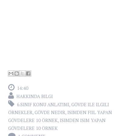
14:40
HAKKINDA BILGI
6.SINIF KONU ANLATIMI
,
GÖVDE ILE ILGILI
ÖRNEKLER
,
GÖVDE NEDIR
,
ISIMDEN FIIL YAPAN
GÖVDELERE 10 ÖRNEK
,
ISIMDEN ISIM YAPAN
GÖVDELERE 10 ÖRNEK