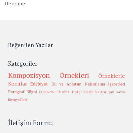
Deneme
Beğenilen Yazılar
Kategoriler
Kompozisyon Örnekleri
Örneklerle
Konular
Edebiyat
Dil ve Anlatım
Noktalama İşaretleri
Paragraf Bilgisi
LGS-Sözel Mantık
Türkçe Dersi Slaytlar
Şair Yazar
Biyografileri
İletişim Formu