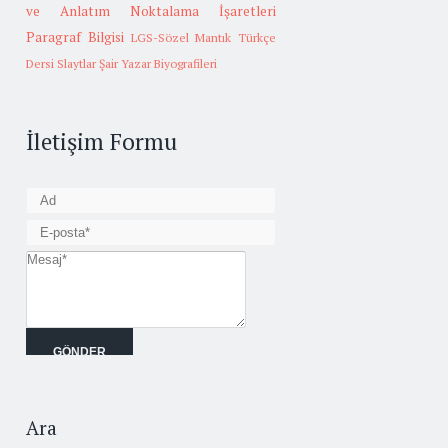
ve Anlatım
Noktalama İşaretleri
Paragraf Bilgisi
LGS-Sözel Mantık
Türkçe
Dersi Slaytlar
Şair Yazar Biyografileri
İletişim Formu
Ara