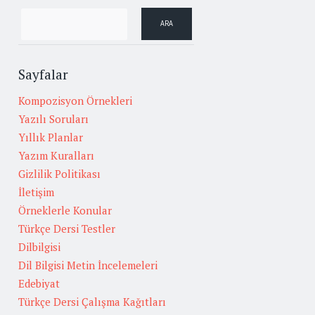
Sayfalar
Kompozisyon Örnekleri
Yazılı Soruları
Yıllık Planlar
Yazım Kuralları
Gizlilik Politikası
İletişim
Örneklerle Konular
Türkçe Dersi Testler
Dilbilgisi
Dil Bilgisi Metin İncelemeleri
Edebiyat
Türkçe Dersi Çalışma Kağıtları