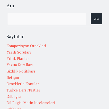
Ara
Sayfalar
Kompozisyon Örnekleri
Yazılı Soruları
Yıllık Planlar
Yazım Kuralları
Gizlilik Politikası
İletişim
Örneklerle Konular
Türkçe Dersi Testler
Dilbilgisi
Dil Bilgisi Metin İncelemeleri
Edebiyat