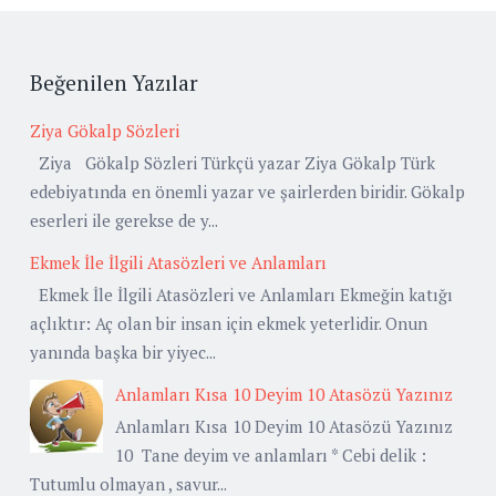
Beğenilen Yazılar
Ziya Gökalp Sözleri
Ziya Gökalp Sözleri Türkçü yazar Ziya Gökalp Türk
edebiyatında en önemli yazar ve şairlerden biridir. Gökalp
eserleri ile gerekse de y...
Ekmek İle İlgili Atasözleri ve Anlamları
Ekmek İle İlgili Atasözleri ve Anlamları Ekmeğin katığı
açlıktır: Aç olan bir insan için ekmek yeterlidir. Onun
yanında başka bir yiyec...
Anlamları Kısa 10 Deyim 10 Atasözü Yazınız
Anlamları Kısa 10 Deyim 10 Atasözü Yazınız
10 Tane deyim ve anlamları * Cebi delik :
Tutumlu olmayan , savur...