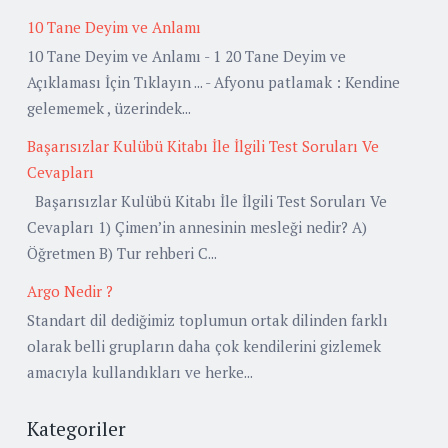
10 Tane Deyim ve Anlamı
10 Tane Deyim ve Anlamı - 1 20 Tane Deyim ve
Açıklaması İçin Tıklayın ... - Afyonu patlamak : Kendine
gelememek , üzerindek...
Başarısızlar Kulübü Kitabı İle İlgili Test Soruları Ve
Cevapları
Başarısızlar Kulübü Kitabı İle İlgili Test Soruları Ve
Cevapları 1) Çimen’in annesinin mesleği nedir? A)
Öğretmen B) Tur rehberi C...
Argo Nedir ?
Standart dil dediğimiz toplumun ortak dilinden farklı
olarak belli grupların daha çok kendilerini gizlemek
amacıyla kullandıkları ve herke...
Kategoriler