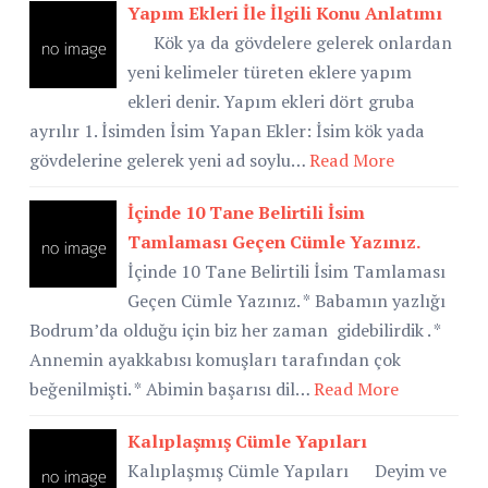
Yapım Ekleri İle İlgili Konu Anlatımı
Kök ya da gövdelere gelerek onlardan
yeni kelimeler türeten eklere yapım
ekleri denir. Yapım ekleri dört gruba
ayrılır 1. İsimden İsim Yapan Ekler: İsim kök yada
gövdelerine gelerek yeni ad soylu…
Read More
İçinde 10 Tane Belirtili İsim
Tamlaması Geçen Cümle Yazınız.
İçinde 10 Tane Belirtili İsim Tamlaması
Geçen Cümle Yazınız. * Babamın yazlığı
Bodrum’da olduğu için biz her zaman gidebilirdik . *
Annemin ayakkabısı komuşları tarafından çok
beğenilmişti. * Abimin başarısı dil…
Read More
Kalıplaşmış Cümle Yapıları
Kalıplaşmış Cümle Yapıları Deyim ve