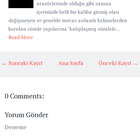
atasözlerinde olduğu gibi zaman
içerisinde belli bir kalıba girmiş olan
değişmeyen ve genelde mecaz anlamlı kelimelerden
kurulan cümle yapılarına "kalıplaşmış cümlele…
Read More
← Sonraki Kayıt
Ana Sayfa
Önceki Kayıt →
0 Comments:
Yorum Gönder
Deneme