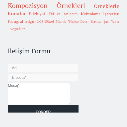
Kompozisyon Örnekleri
Örneklerle
Konular
Edebiyat
Dil ve Anlatım
Noktalama İşaretleri
Paragraf Bilgisi
LGS-Sözel Mantık
Türkçe Dersi Slaytlar
Şair Yazar
Biyografileri
İletişim Formu