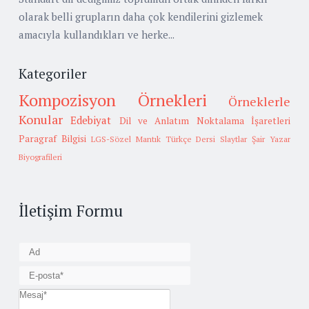
olarak belli grupların daha çok kendilerini gizlemek
amacıyla kullandıkları ve herke...
Kategoriler
Kompozisyon Örnekleri
Örneklerle
Konular
Edebiyat
Dil ve Anlatım
Noktalama İşaretleri
Paragraf Bilgisi
LGS-Sözel Mantık
Türkçe Dersi Slaytlar
Şair Yazar
Biyografileri
İletişim Formu