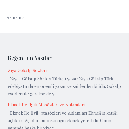
Deneme
Beğenilen Yazılar
Ziya Gökalp Sözleri
Ziya Gökalp Sözleri Türkçü yazar Ziya Gökalp Türk
edebiyatında en önemli yazar ve şairlerden biridir. Gökalp
eserleri ile gerekse de y...
Ekmek İle İlgili Atasözleri ve Anlamları
Ekmek İle İlgili Atasözleri ve Anlamları Ekmeğin katığı
açlıktır: Aç olan bir insan için ekmek yeterlidir. Onun
yanında başka bir yiyec...