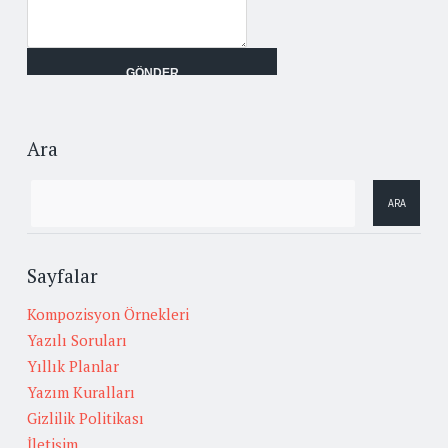
Ara
Sayfalar
Kompozisyon Örnekleri
Yazılı Soruları
Yıllık Planlar
Yazım Kuralları
Gizlilik Politikası
İletişim