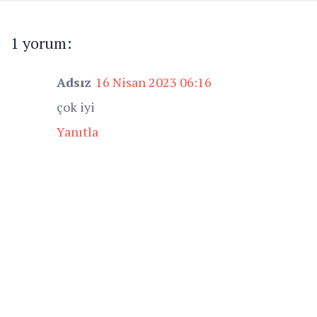
1 yorum:
Adsız
16 Nisan 2023 06:16
çok iyi
Yanıtla