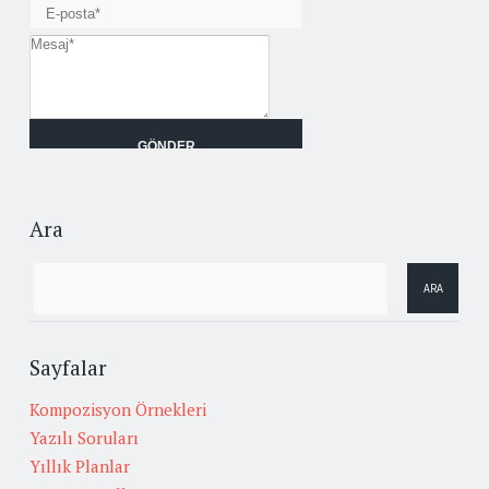
Ara
Sayfalar
Kompozisyon Örnekleri
Yazılı Soruları
Yıllık Planlar