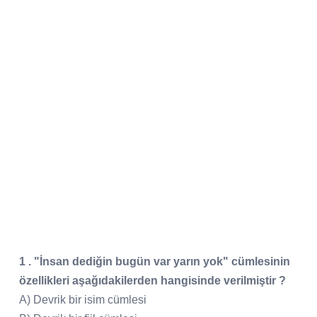
1 . "İnsan dediğin bugün var yarın yok" cümlesinin
özellikleri aşağıdakilerden hangisinde verilmiştir ?
A) Devrik bir isim cümlesi