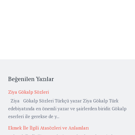
Beğenilen Yazılar
Ziya Gökalp Sözleri
Ziya Gökalp Sözleri Türkçü yazar Ziya Gökalp Türk
edebiyatında en önemli yazar ve şairlerden biridir. Gökalp
eserleri ile gerekse de y...
Ekmek İle İlgili Atasözleri ve Anlamları