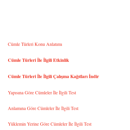
Cümle Türleri Konu Anlatımı
Cümle Türleri İle İlgili Etkinlik
Cümle Türleri İle İlgili Çalışma Kağıtları İndir
Yapısına Göre Cümleler İle İlgili Test
Anlamına Göre Cümleler İle İlgili Test
Yüklemin Yerine Göre Cümleler İle İlgili Test