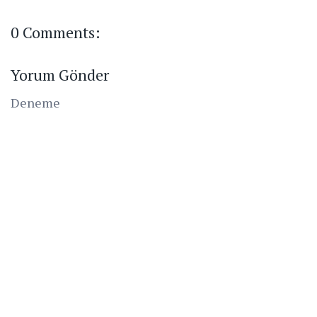
0 Comments:
Yorum Gönder
Deneme