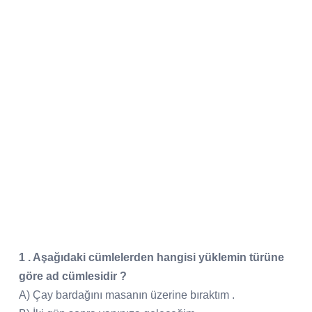
1 . Aşağıdaki cümlelerden hangisi yüklemin türüne
göre ad cümlesidir ?
A) Çay bardağını masanın üzerine bıraktım .