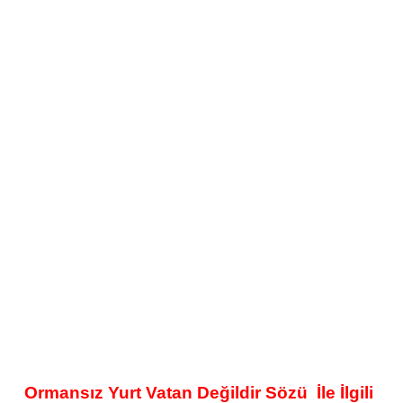
Ormansız Yurt Vatan Değildir Sözü
İle İlgili