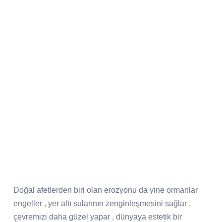
Doğal afetlerden biri olan erozyonu da yine ormanlar
engeller , yer altı sularının zenginleşmesini sağlar ,
çevremizi daha güzel yapar , dünyaya estetik bir