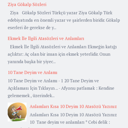
Ziya Gökalp Sözleri
Ziya Gökalp Sözleri Türkçü yazar Ziya Gökalp Türk
edebiyatında en önemli yazar ve şairlerden biridir. Gökalp
eserleri ile gerekse de y...
Ekmek İle İlgili Atasözleri ve Anlamları
Ekmek İle İlgili Atasözleri ve Anlamları Ekmeğin katığı
açlıktır: Aç olan bir insan için ekmek yeterlidir. Onun
yanında başka bir yiyec...
10 Tane Deyim ve Anlamı
10 Tane Deyim ve Anlamı - 1 20 Tane Deyim ve
Açıklaması İçin Tıklayın ... - Afyonu patlamak : Kendine
gelememek , üzerindek...
Anlamları Kısa 10 Deyim 10 Atasözü Yazınız
Anlamları Kısa 10 Deyim 10 Atasözü Yazınız
10 Tane deyim ve anlamları * Cebi delik :