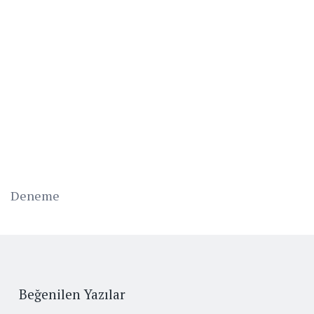
Deneme
Beğenilen Yazılar