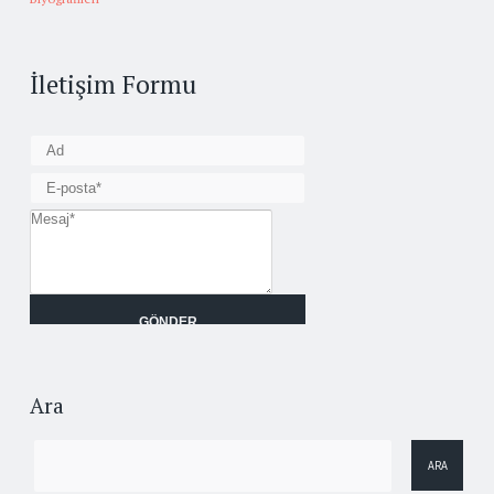
İletişim Formu
Ara