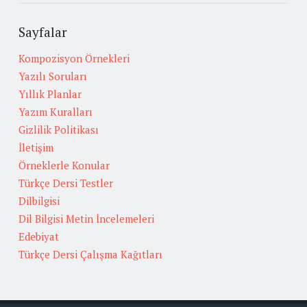
Sayfalar
Kompozisyon Örnekleri
Yazılı Soruları
Yıllık Planlar
Yazım Kuralları
Gizlilik Politikası
İletişim
Örneklerle Konular
Türkçe Dersi Testler
Dilbilgisi
Dil Bilgisi Metin İncelemeleri
Edebiyat
Türkçe Dersi Çalışma Kağıtları