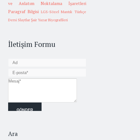
ve Anlatım
Noktalama İşaretleri
Paragraf Bilgisi
LGS-Sözel Mantık
Türkçe
Dersi Slaytlar
Şair Yazar Biyografileri
İletişim Formu
Ara