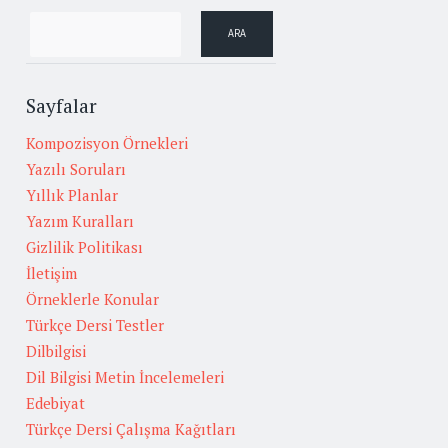
Sayfalar
Kompozisyon Örnekleri
Yazılı Soruları
Yıllık Planlar
Yazım Kuralları
Gizlilik Politikası
İletişim
Örneklerle Konular
Türkçe Dersi Testler
Dilbilgisi
Dil Bilgisi Metin İncelemeleri
Edebiyat
Türkçe Dersi Çalışma Kağıtları