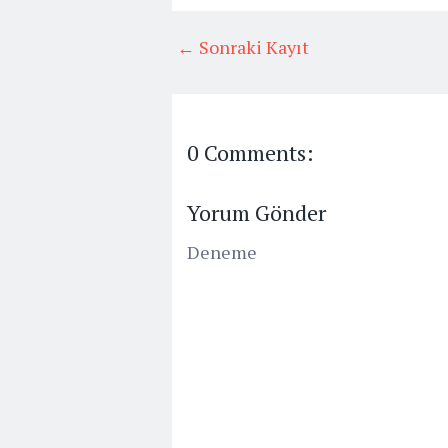
← Sonraki Kayıt
0 Comments:
Yorum Gönder
Deneme