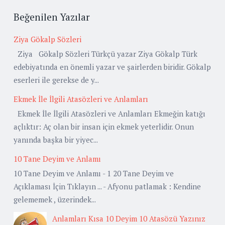
Beğenilen Yazılar
Ziya Gökalp Sözleri
Ziya Gökalp Sözleri Türkçü yazar Ziya Gökalp Türk
edebiyatında en önemli yazar ve şairlerden biridir. Gökalp
eserleri ile gerekse de y...
Ekmek İle İlgili Atasözleri ve Anlamları
Ekmek İle İlgili Atasözleri ve Anlamları Ekmeğin katığı
açlıktır: Aç olan bir insan için ekmek yeterlidir. Onun
yanında başka bir yiyec...
10 Tane Deyim ve Anlamı
10 Tane Deyim ve Anlamı - 1 20 Tane Deyim ve
Açıklaması İçin Tıklayın ... - Afyonu patlamak : Kendine
gelememek , üzerindek...
Anlamları Kısa 10 Deyim 10 Atasözü Yazınız