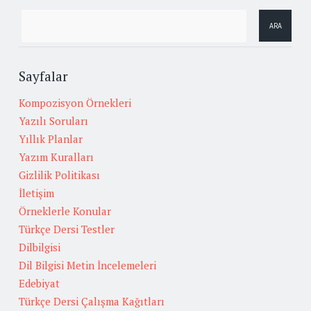
Sayfalar
Kompozisyon Örnekleri
Yazılı Soruları
Yıllık Planlar
Yazım Kuralları
Gizlilik Politikası
İletişim
Örneklerle Konular
Türkçe Dersi Testler
Dilbilgisi
Dil Bilgisi Metin İncelemeleri
Edebiyat
Türkçe Dersi Çalışma Kağıtları