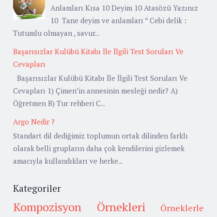
Anlamları Kısa 10 Deyim 10 Atasözü Yazınız
10 Tane deyim ve anlamları * Cebi delik :
Tutumlu olmayan , savur...
Başarısızlar Kulübü Kitabı İle İlgili Test Soruları Ve
Cevapları
Başarısızlar Kulübü Kitabı İle İlgili Test Soruları Ve
Cevapları 1) Çimen’in annesinin mesleği nedir? A)
Öğretmen B) Tur rehberi C...
Argo Nedir ?
Standart dil dediğimiz toplumun ortak dilinden farklı
olarak belli grupların daha çok kendilerini gizlemek
amacıyla kullandıkları ve herke...
Kategoriler
Kompozisyon Örnekleri
Örneklerle