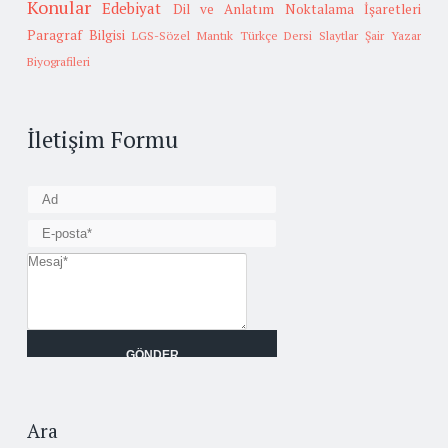
Konular
Edebiyat
Dil ve Anlatım
Noktalama İşaretleri
Paragraf Bilgisi
LGS-Sözel Mantık
Türkçe Dersi Slaytlar
Şair Yazar
Biyografileri
İletişim Formu
Ara