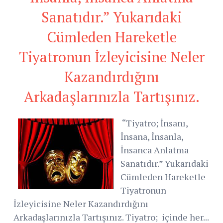
Sanatıdır.” Yukarıdaki
Cümleden Hareketle
Tiyatronun İzleyicisine Neler
Kazandırdığını
Arkadaşlarınızla Tartışınız.
“Tiyatro; İnsanı,
İnsana, İnsanla,
İnsanca Anlatma
Sanatıdır.” Yukarıdaki
Cümleden Hareketle
Tiyatronun
İzleyicisine Neler Kazandırdığını
Arkadaşlarınızla Tartışınız. Tiyatro; içinde her...