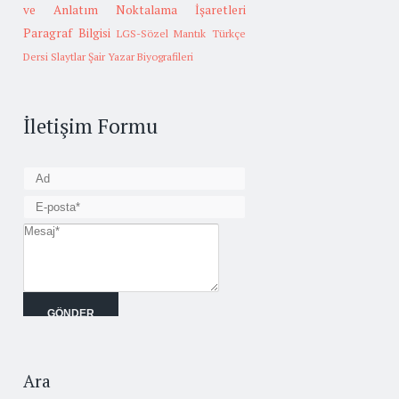
ve Anlatım
Noktalama İşaretleri
Paragraf Bilgisi
LGS-Sözel Mantık
Türkçe
Dersi Slaytlar
Şair Yazar Biyografileri
İletişim Formu
Ara