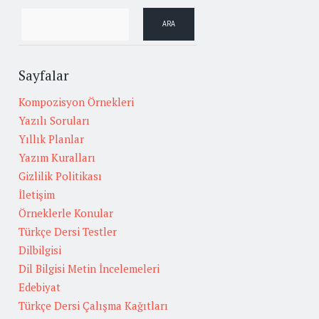
Sayfalar
Kompozisyon Örnekleri
Yazılı Soruları
Yıllık Planlar
Yazım Kuralları
Gizlilik Politikası
İletişim
Örneklerle Konular
Türkçe Dersi Testler
Dilbilgisi
Dil Bilgisi Metin İncelemeleri
Edebiyat
Türkçe Dersi Çalışma Kağıtları