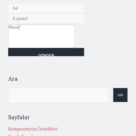
Ara
Sayfalar
Kompozisyon Örnekleri