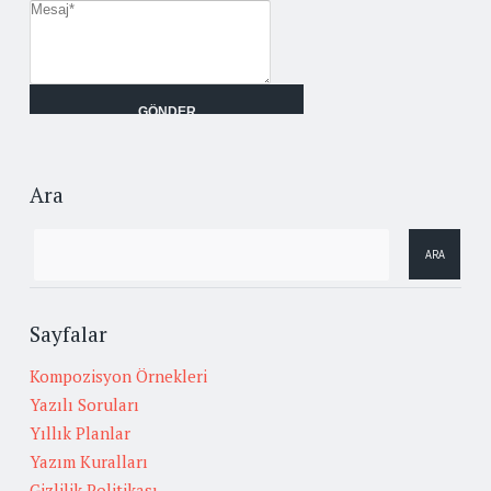
Ara
Sayfalar
Kompozisyon Örnekleri
Yazılı Soruları
Yıllık Planlar
Yazım Kuralları
Gizlilik Politikası