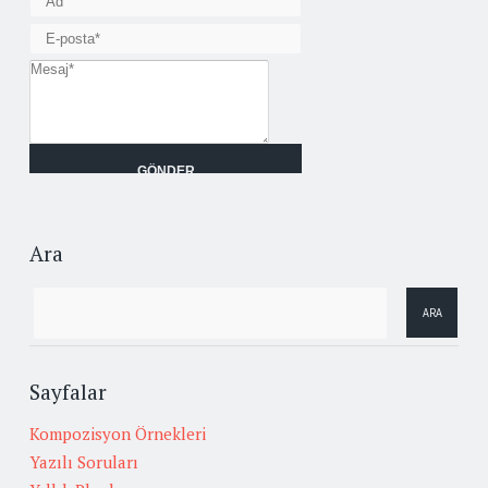
Ara
Sayfalar
Kompozisyon Örnekleri
Yazılı Soruları