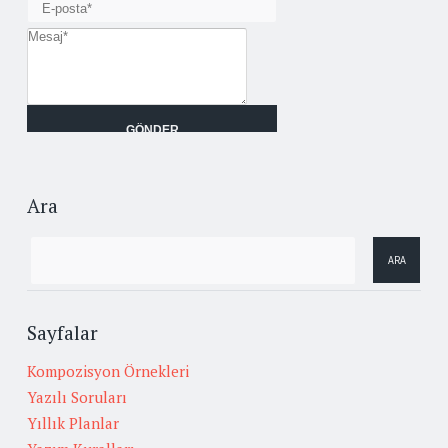
Ara
Sayfalar
Kompozisyon Örnekleri
Yazılı Soruları
Yıllık Planlar