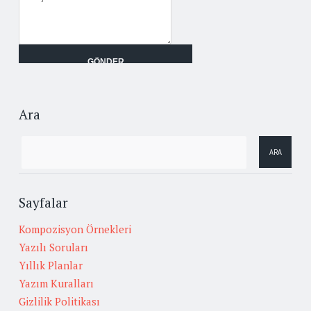
Ara
Sayfalar
Kompozisyon Örnekleri
Yazılı Soruları
Yıllık Planlar
Yazım Kuralları
Gizlilik Politikası