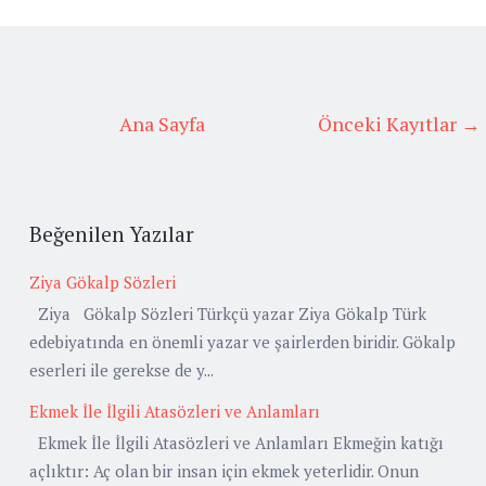
Ana Sayfa
Önceki Kayıtlar →
Beğenilen Yazılar
Ziya Gökalp Sözleri
Ziya Gökalp Sözleri Türkçü yazar Ziya Gökalp Türk
edebiyatında en önemli yazar ve şairlerden biridir. Gökalp
eserleri ile gerekse de y...
Ekmek İle İlgili Atasözleri ve Anlamları
Ekmek İle İlgili Atasözleri ve Anlamları Ekmeğin katığı
açlıktır: Aç olan bir insan için ekmek yeterlidir. Onun