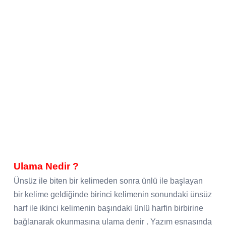
Ulama Nedir ?
Ünsüz ile biten bir kelimeden sonra ünlü ile başlayan
bir kelime geldiğinde birinci kelimenin sonundaki ünsüz
harf ile ikinci kelimenin başındaki ünlü harfin birbirine
bağlanarak okunmasına ulama denir . Yazım esnasında