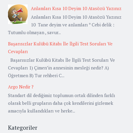
Anlamları Kısa 10 Deyim 10 Atasözü Yazınız
Anlamları Kısa 10 Deyim 10 Atasözü Yazınız
10 Tane deyim ve anlamları * Cebi delik :
Tutumlu olmayan , savur...
Başarısızlar Kulübü Kitabı İle İlgili Test Soruları Ve
Cevapları
Başarısızlar Kulübü Kitabı İle İlgili Test Soruları Ve
Cevapları 1) Çimen’in annesinin mesleği nedir? A)
Öğretmen B) Tur rehberi C...
Argo Nedir ?
Standart dil dediğimiz toplumun ortak dilinden farklı
olarak belli grupların daha çok kendilerini gizlemek
amacıyla kullandıkları ve herke...
Kategoriler