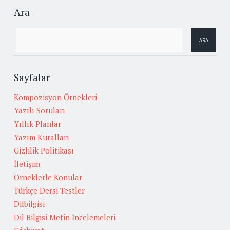
Ara
Sayfalar
Kompozisyon Örnekleri
Yazılı Soruları
Yıllık Planlar
Yazım Kuralları
Gizlilik Politikası
İletişim
Örneklerle Konular
Türkçe Dersi Testler
Dilbilgisi
Dil Bilgisi Metin İncelemeleri