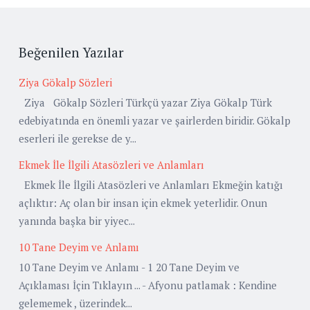
Beğenilen Yazılar
Ziya Gökalp Sözleri
Ziya Gökalp Sözleri Türkçü yazar Ziya Gökalp Türk
edebiyatında en önemli yazar ve şairlerden biridir. Gökalp
eserleri ile gerekse de y...
Ekmek İle İlgili Atasözleri ve Anlamları
Ekmek İle İlgili Atasözleri ve Anlamları Ekmeğin katığı
açlıktır: Aç olan bir insan için ekmek yeterlidir. Onun
yanında başka bir yiyec...
10 Tane Deyim ve Anlamı
10 Tane Deyim ve Anlamı - 1 20 Tane Deyim ve
Açıklaması İçin Tıklayın ... - Afyonu patlamak : Kendine
gelememek , üzerindek...