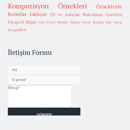
Kompozisyon Örnekleri
Örneklerle
Konular
Edebiyat
Dil ve Anlatım
Noktalama İşaretleri
Paragraf Bilgisi
LGS-Sözel Mantık
Türkçe Dersi Slaytlar
Şair Yazar
Biyografileri
İletişim Formu