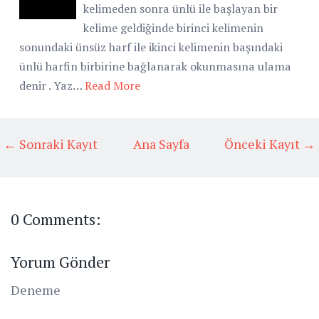
kelimeden sonra ünlü ile başlayan bir
kelime geldiğinde birinci kelimenin
sonundaki ünsüz harf ile ikinci kelimenin başındaki
ünlü harfin birbirine bağlanarak okunmasına ulama
denir . Yaz…
Read More
← Sonraki Kayıt
Ana Sayfa
Önceki Kayıt →
0 Comments:
Yorum Gönder
Deneme