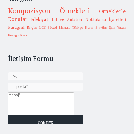
Kompozisyon Örnekleri
Örneklerle
Konular
Edebiyat
Dil ve Anlatım
Noktalama İşaretleri
Paragraf Bilgisi
LGS-Sözel Mantık
Türkçe Dersi Slaytlar
Şair Yazar
Biyografileri
İletişim Formu