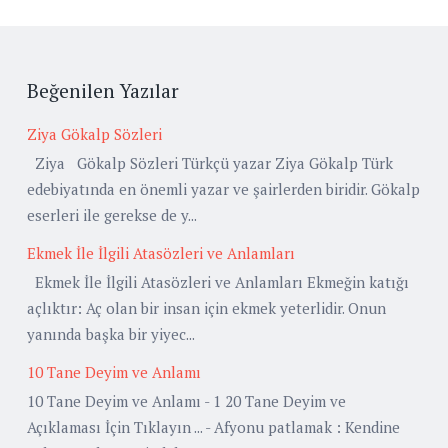
Beğenilen Yazılar
Ziya Gökalp Sözleri
Ziya Gökalp Sözleri Türkçü yazar Ziya Gökalp Türk
edebiyatında en önemli yazar ve şairlerden biridir. Gökalp
eserleri ile gerekse de y...
Ekmek İle İlgili Atasözleri ve Anlamları
Ekmek İle İlgili Atasözleri ve Anlamları Ekmeğin katığı
açlıktır: Aç olan bir insan için ekmek yeterlidir. Onun
yanında başka bir yiyec...
10 Tane Deyim ve Anlamı
10 Tane Deyim ve Anlamı - 1 20 Tane Deyim ve
Açıklaması İçin Tıklayın ... - Afyonu patlamak : Kendine