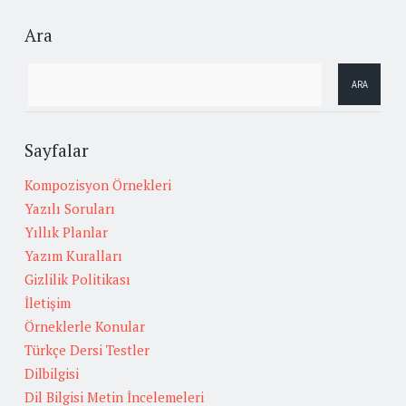
Ara
Sayfalar
Kompozisyon Örnekleri
Yazılı Soruları
Yıllık Planlar
Yazım Kuralları
Gizlilik Politikası
İletişim
Örneklerle Konular
Türkçe Dersi Testler
Dilbilgisi
Dil Bilgisi Metin İncelemeleri