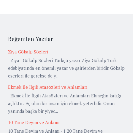
Beğenilen Yazılar
Ziya Gökalp Sözleri
Ziya Gökalp Sözleri Türkçü yazar Ziya Gökalp Türk
edebiyatında en önemli yazar ve şairlerden biridir. Gökalp
eserleri ile gerekse de y...
Ekmek İle İlgili Atasözleri ve Anlamları
Ekmek İle İlgili Atasözleri ve Anlamları Ekmeğin katığı
açlıktır: Aç olan bir insan için ekmek yeterlidir. Onun
yanında başka bir yiyec...
10 Tane Deyim ve Anlamı
10 Tane Deyim ve Anlamı - 1 20 Tane Deyim ve