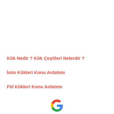
Kök Nedir ? Kök Çeşitleri Nelerdir ?
İsim Kökleri Konu Anlatımı
Fiil Kökleri Konu Anlatımı