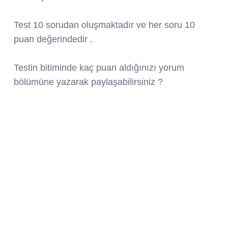
Test 10 sorudan oluşmaktadır ve her soru 10
puan değerindedir .
Testin bitiminde kaç puan aldığınızı yorum
bölümüne yazarak paylaşabilirsiniz ?