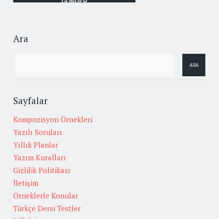
Ara
Sayfalar
Kompozisyon Örnekleri
Yazılı Soruları
Yıllık Planlar
Yazım Kuralları
Gizlilik Politikası
İletişim
Örneklerle Konular
Türkçe Dersi Testler