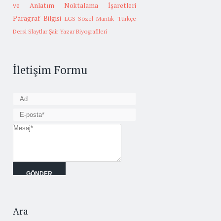
ve Anlatım
Noktalama İşaretleri
Paragraf Bilgisi
LGS-Sözel Mantık
Türkçe
Dersi Slaytlar
Şair Yazar Biyografileri
İletişim Formu
Ara