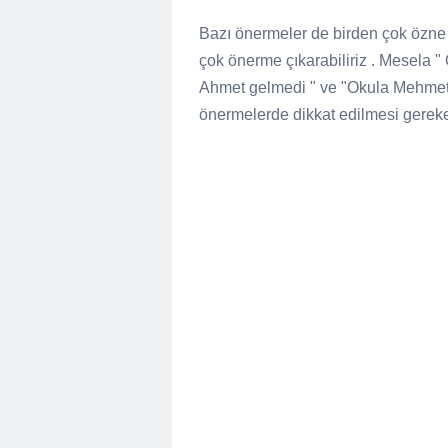
Bazı önermeler de birden çok özne 
çok önerme çıkarabiliriz . Mesela
Ahmet gelmedi " ve "Okula Mehmet g
önermelerde dikkat edilmesi gereken