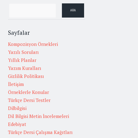
Sayfalar
Kompozisyon Örnekleri
Yazılı Soruları
Yıllık Planlar
Yazım Kuralları
Gizlilik Politikası
İletişim
Örneklerle Konular
Türkçe Dersi Testler
Dilbilgisi
Dil Bilgisi Metin İncelemeleri
Edebiyat
Türkçe Dersi Çalışma Kağıtları