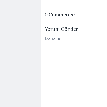
0 Comments:
Yorum Gönder
Deneme