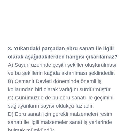
3. Yukarıdaki parçadan ebru sanatı ile ilgili
olarak aşağıdakilerden hangisi çıkarılamaz?
A) Suyun üzerinde çeşitli şekiller oluşturulması
ve bu şekillerin kağıda aktarılması şeklindedir.
B) Osmanlı Devleti döneminde önemli iş
kollarından biri olarak varlığını sürdürmüştür.
C) Günümüzde de bu ebru sanatı ile geçimini
sağlayanların sayısı oldukça fazladır.
D) Ebru sanatı için gerekli malzemeleri resim
sanatı ile ilgili malzemeler sanat iş yerlerinde
bulmak mümkündür.