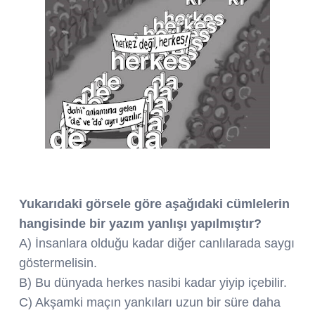
Yukarıdaki görsele göre aşağıdaki cümlelerin
hangisinde bir yazım yanlışı yapılmıştır?
A) İnsanlara olduğu kadar diğer canlılarada saygı
göstermelisin.
B) Bu dünyada herkes nasibi kadar yiyip içebilir.
C) Akşamki maçın yankıları uzun bir süre daha