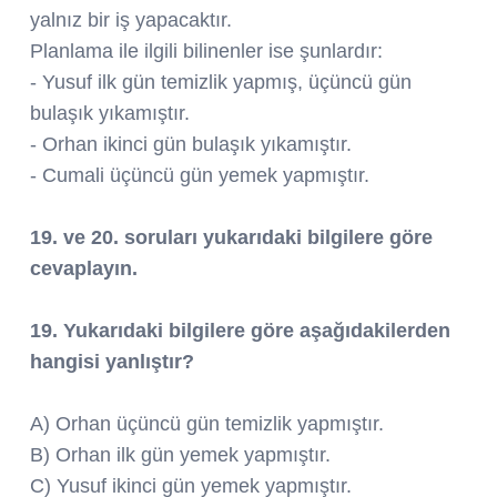
yalnız bir iş yapacaktır.
Planlama ile ilgili bilinenler ise şunlardır:
- Yusuf ilk gün temizlik yapmış, üçüncü gün
bulaşık yıkamıştır.
- Orhan ikinci gün bulaşık yıkamıştır.
- Cumali üçüncü gün yemek yapmıştır.
19. ve 20. soruları yukarıdaki bilgilere göre
cevaplayın.
19. Yukarıdaki bilgilere göre aşağıdakilerden
hangisi yanlıştır?
A) Orhan üçüncü gün temizlik yapmıştır.
B) Orhan ilk gün yemek yapmıştır.
C) Yusuf ikinci gün yemek yapmıştır.