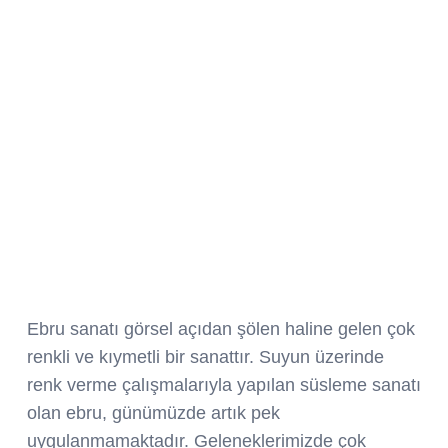
Ebru sanatı görsel açıdan şölen haline gelen çok
renkli ve kıymetli bir sanattır. Suyun üzerinde
renk verme çalışmalarıyla yapılan süsleme sanatı
olan ebru, günümüzde artık pek
uygulanmamaktadır. Geleneklerimizde çok