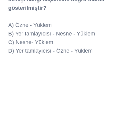
gösterilmiştir?
A) Özne - Yüklem
B) Yer tamlayıcısı - Nesne - Yüklem
C) Nesne- Yüklem
D) Yer tamlayıcısı - Özne - Yüklem