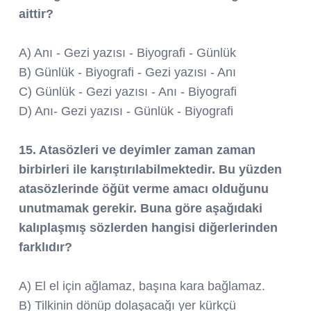
aittir?
A) Anı - Gezi yazısı - Biyografi - Günlük
B) Günlük - Biyografi - Gezi yazısı - Anı
C) Günlük - Gezi yazısı - Anı - Biyografi
D) Anı- Gezi yazısı - Günlük - Biyografi
15. Atasözleri ve deyimler zaman zaman
birbirleri ile karıştırılabilmektedir. Bu yüzden
atasözlerinde öğüt verme amacı olduğunu
unutmamak gerekir. Buna göre aşağıdaki
kalıplaşmış sözlerden hangisi diğerlerinden
farklıdır?
A) El el için ağlamaz, başına kara bağlamaz.
B) Tilkinin dönüp dolaşacağı yer kürkçü