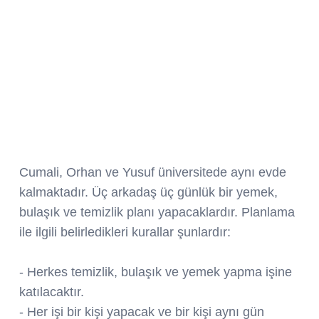
Cumali, Orhan ve Yusuf üniversitede aynı evde
kalmaktadır. Üç arkadaş üç günlük bir yemek,
bulaşık ve temizlik planı yapacaklardır. Planlama
ile ilgili belirledikleri kurallar şunlardır:
- Herkes temizlik, bulaşık ve yemek yapma işine
katılacaktır.
- Her işi bir kişi yapacak ve bir kişi aynı gün