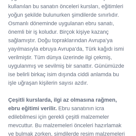
kullanılan bu sanatın önceleri kursları, eğitimleri
yoğun şekilde bulunurken şimdilerde sınırlıdır.
Osmanlı döneminde uygulanan ebru sanatı,
önemli bir iş koludur. Birçok kişiye kazanç
sağlamıştır. Doğu topraklarından Avrupa’ya
yayılmasıyla ebruya Avrupa’da, Türk kağıdı ismi
verilmiştir. Tüm dünya üzerinde ilgi çekmiş,
uygulanmış ve sevilmiş bir sanattır. Günümüzde
ise belirli birkaç isim dışında ciddi anlamda bu
işle uğraşan kişilerin sayısı azdır.
Çeşitli kurslarda, ilgi az olmasına rağmen,
ebru eğitimi verilir.
Ebru sanatının icra
edilebilmesi için gerekli çeşitli malzemeler
mevcuttur. Bu malzemeleri önceleri hazırlamak
ve bulmak zorken, şimdilerde resim malzemeleri