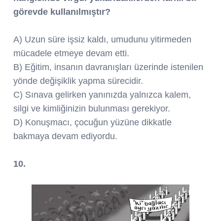
görevde kullanılmıştır?
A) Uzun süre işsiz kaldı, umudunu yitirmeden
mücadele etmeye devam etti.
B) Eğitim, insanın davranışları üzerinde istenilen
yönde değişiklik yapma sürecidir.
C) Sınava gelirken yanınızda yalnızca kalem,
silgi ve kimliğinizin bulunması gerekiyor.
D) Konuşmacı, çocuğun yüzüne dikkatle
bakmaya devam ediyordu.
10.