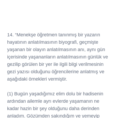
14. “Menekşe öğretmen tanınmış bir yazarın
hayatının anlatılmasının biyografi, geçmişte
yaşanan bir olayın anlatılmasının anı, aynı gün
içerisinde yaşananların anlatılmasının günlük ve
gezilip görülen bir yer ile ilgili bilgi verilmesinin
gezi yazısı olduğunu öğrencilerine anlatmış ve
aşağıdaki örnekleri vermiştir.
(1) Bugün yaşadığımız elim dolu bir hadisenin
ardından ailemle ayrı evlerde yaşamanın ne
kadar hazin bir şey olduğunu daha derinden
anladım. Gözümden sakındığım ve yemeyip