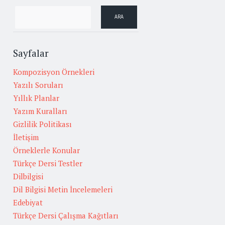
Sayfalar
Kompozisyon Örnekleri
Yazılı Soruları
Yıllık Planlar
Yazım Kuralları
Gizlilik Politikası
İletişim
Örneklerle Konular
Türkçe Dersi Testler
Dilbilgisi
Dil Bilgisi Metin İncelemeleri
Edebiyat
Türkçe Dersi Çalışma Kağıtları