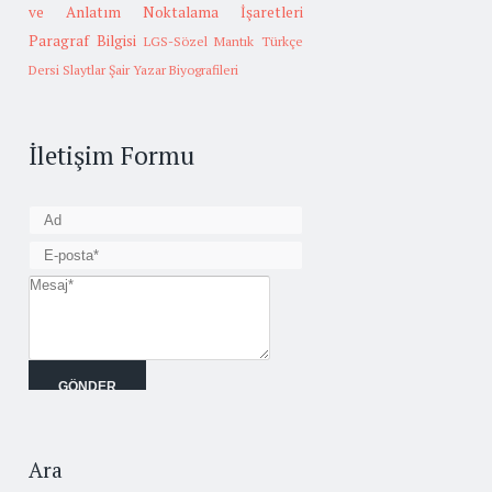
ve Anlatım
Noktalama İşaretleri
Paragraf Bilgisi
LGS-Sözel Mantık
Türkçe
Dersi Slaytlar
Şair Yazar Biyografileri
İletişim Formu
Ara