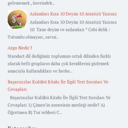
gelememek , üzerindek...
Anlamları Kısa 10 Deyim 10 Atasözü Yazınız
Anlamları Kısa 10 Deyim 10 Atasözü Yazınız
10 Tane deyim ve anlamları * Cebi delik :
Tutumlu olmayan , savur...
Argo Nedir ?
Standart dil dediğimiz toplumun ortak dilinden farklı
olarak belli grupların daha çok kendilerini gizlemek
amacıyla kullandıkları ve herke...
Başarısızlar Kulübü Kitabı İle İlgili Test Soruları Ve
Cevapları
Başarısızlar Kulübü Kitabı İle İlgili Test Soruları Ve
Cevapları 1) Çimen’in annesinin mesleği nedir? A)
Öğretmen B) Tur rehberi C...