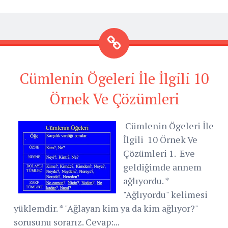
Cümlenin Ögeleri İle İlgili 10
Örnek Ve Çözümleri
Cümlenin Ögeleri İle
İlgili 10 Örnek Ve
Çözümleri 1. Eve
geldiğimde annem
ağlıyordu. *
"Ağlıyordu" kelimesi
yüklemdir. * "Ağlayan kim ya da kim ağlıyor?"
sorusunu sorarız. Cevap:...