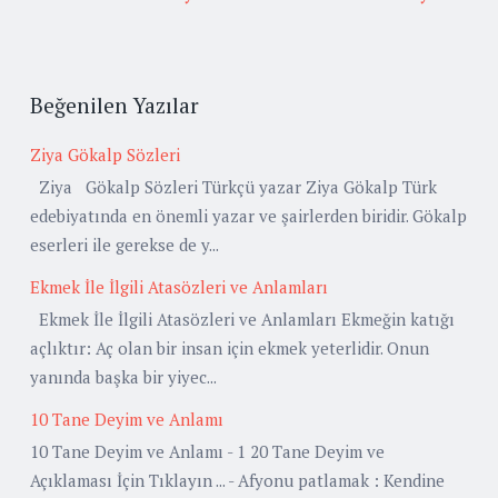
Beğenilen Yazılar
Ziya Gökalp Sözleri
Ziya Gökalp Sözleri Türkçü yazar Ziya Gökalp Türk
edebiyatında en önemli yazar ve şairlerden biridir. Gökalp
eserleri ile gerekse de y...
Ekmek İle İlgili Atasözleri ve Anlamları
Ekmek İle İlgili Atasözleri ve Anlamları Ekmeğin katığı
açlıktır: Aç olan bir insan için ekmek yeterlidir. Onun
yanında başka bir yiyec...
10 Tane Deyim ve Anlamı
10 Tane Deyim ve Anlamı - 1 20 Tane Deyim ve
Açıklaması İçin Tıklayın ... - Afyonu patlamak : Kendine