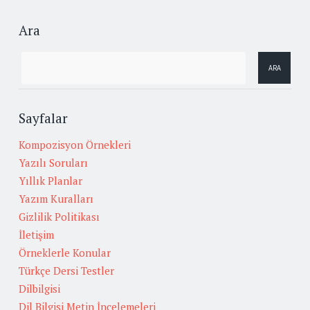
Ara
Sayfalar
Kompozisyon Örnekleri
Yazılı Soruları
Yıllık Planlar
Yazım Kuralları
Gizlilik Politikası
İletişim
Örneklerle Konular
Türkçe Dersi Testler
Dilbilgisi
Dil Bilgisi Metin İncelemeleri