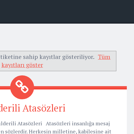
tiketine sahip kayıtlar gösteriliyor.
Tüm
kayıtları göster
derili Atasözleri
lderili Atasözleri Atasözleri insanlığa mesaj
n sözlerdir. Herkesin milletine, kabilesine ait