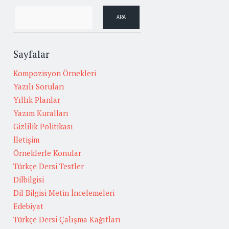
Sayfalar
Kompozisyon Örnekleri
Yazılı Soruları
Yıllık Planlar
Yazım Kuralları
Gizlilik Politikası
İletişim
Örneklerle Konular
Türkçe Dersi Testler
Dilbilgisi
Dil Bilgisi Metin İncelemeleri
Edebiyat
Türkçe Dersi Çalışma Kağıtları