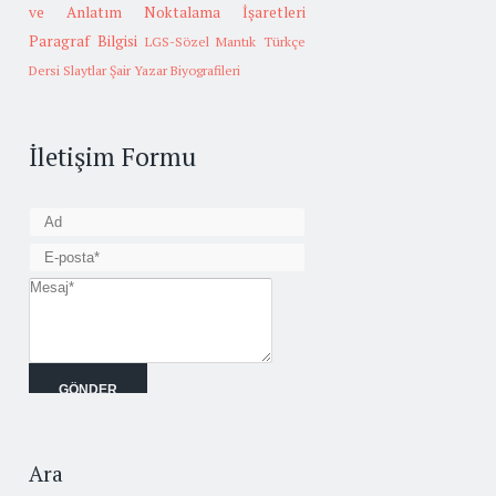
ve Anlatım
Noktalama İşaretleri
Paragraf Bilgisi
LGS-Sözel Mantık
Türkçe
Dersi Slaytlar
Şair Yazar Biyografileri
İletişim Formu
Ara