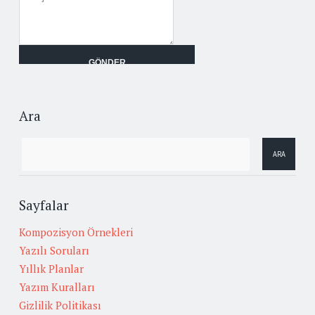
Ara
Sayfalar
Kompozisyon Örnekleri
Yazılı Soruları
Yıllık Planlar
Yazım Kuralları
Gizlilik Politikası