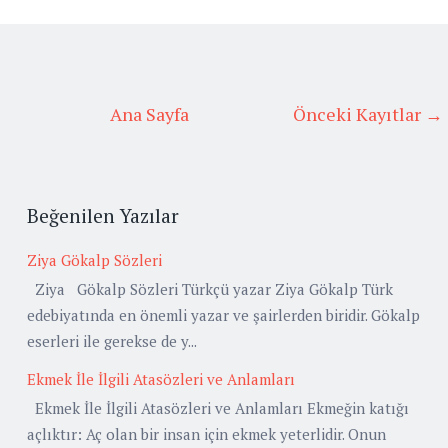
Ana Sayfa
Önceki Kayıtlar →
Beğenilen Yazılar
Ziya Gökalp Sözleri
Ziya Gökalp Sözleri Türkçü yazar Ziya Gökalp Türk
edebiyatında en önemli yazar ve şairlerden biridir. Gökalp
eserleri ile gerekse de y...
Ekmek İle İlgili Atasözleri ve Anlamları
Ekmek İle İlgili Atasözleri ve Anlamları Ekmeğin katığı
açlıktır: Aç olan bir insan için ekmek yeterlidir. Onun