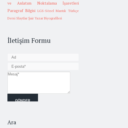
ve Anlatım
Noktalama İşaretleri
Paragraf Bilgisi
LGS-Sözel Mantık
Türkçe
Dersi Slaytlar
Şair Yazar Biyografileri
İletişim Formu
Ara