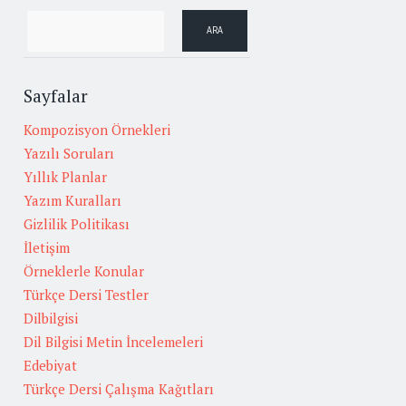
Sayfalar
Kompozisyon Örnekleri
Yazılı Soruları
Yıllık Planlar
Yazım Kuralları
Gizlilik Politikası
İletişim
Örneklerle Konular
Türkçe Dersi Testler
Dilbilgisi
Dil Bilgisi Metin İncelemeleri
Edebiyat
Türkçe Dersi Çalışma Kağıtları