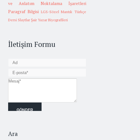
ve Anlatım
Noktalama İşaretleri
Paragraf Bilgisi
LGS-Sözel Mantık
Türkçe
Dersi Slaytlar
Şair Yazar Biyografileri
İletişim Formu
Ara