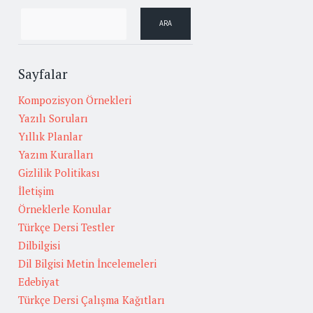
Sayfalar
Kompozisyon Örnekleri
Yazılı Soruları
Yıllık Planlar
Yazım Kuralları
Gizlilik Politikası
İletişim
Örneklerle Konular
Türkçe Dersi Testler
Dilbilgisi
Dil Bilgisi Metin İncelemeleri
Edebiyat
Türkçe Dersi Çalışma Kağıtları