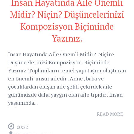
İnsan Hayatında Aile Önemli
Midir? Niçin? Düşüncelerinizi
Kompozisyon Biçiminde
Yazınız.
İnsan Hayatında Aile Önemli Midir? Niçin?
Düşüncelerinizi Kompozisyon Biçiminde
Yazınız. Toplumların temel yapı taşını oluşturan
en önemli unsur ailedir . Anne , baba ve
çocuklardan oluşan aile şekli çekirdek aile
günümüzde daha yaygın olan aile tipidir . İnsan
yaşamında...
READ MORE
00:22