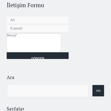
İletişim Formu
Ara
Sayfalar