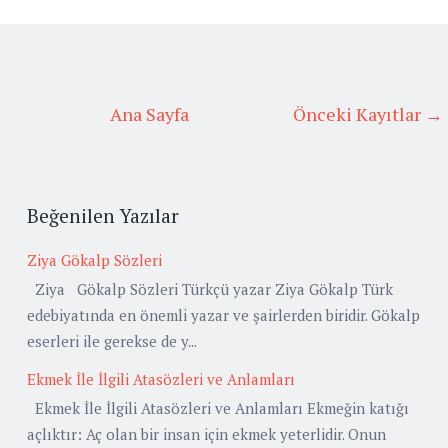
Ana Sayfa
Önceki Kayıtlar →
Beğenilen Yazılar
Ziya Gökalp Sözleri
Ziya Gökalp Sözleri Türkçü yazar Ziya Gökalp Türk
edebiyatında en önemli yazar ve şairlerden biridir. Gökalp
eserleri ile gerekse de y...
Ekmek İle İlgili Atasözleri ve Anlamları
Ekmek İle İlgili Atasözleri ve Anlamları Ekmeğin katığı
açlıktır: Aç olan bir insan için ekmek yeterlidir. Onun