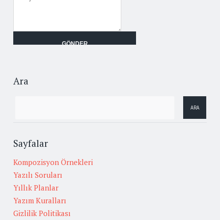
Ara
Sayfalar
Kompozisyon Örnekleri
Yazılı Soruları
Yıllık Planlar
Yazım Kuralları
Gizlilik Politikası