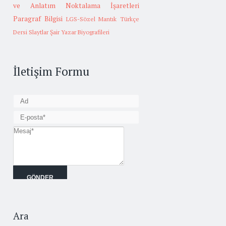
ve Anlatım
Noktalama İşaretleri
Paragraf Bilgisi
LGS-Sözel Mantık
Türkçe
Dersi Slaytlar
Şair Yazar Biyografileri
İletişim Formu
Ara