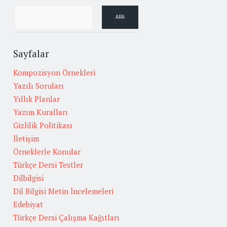
Sayfalar
Kompozisyon Örnekleri
Yazılı Soruları
Yıllık Planlar
Yazım Kuralları
Gizlilik Politikası
İletişim
Örneklerle Konular
Türkçe Dersi Testler
Dilbilgisi
Dil Bilgisi Metin İncelemeleri
Edebiyat
Türkçe Dersi Çalışma Kağıtları