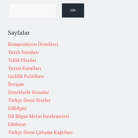
Sayfalar
Kompozisyon Örnekleri
Yazılı Soruları
Yıllık Planlar
Yazım Kuralları
Gizlilik Politikası
İletişim
Örneklerle Konular
Türkçe Dersi Testler
Dilbilgisi
Dil Bilgisi Metin İncelemeleri
Edebiyat
Türkçe Dersi Çalışma Kağıtları