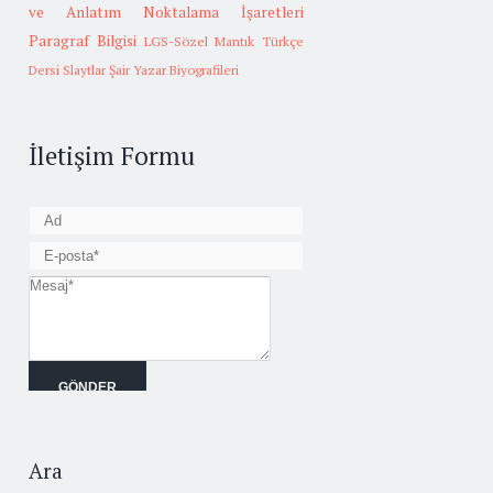
ve Anlatım
Noktalama İşaretleri
Paragraf Bilgisi
LGS-Sözel Mantık
Türkçe
Dersi Slaytlar
Şair Yazar Biyografileri
İletişim Formu
Ara