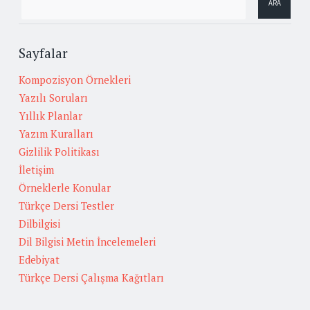
Sayfalar
Kompozisyon Örnekleri
Yazılı Soruları
Yıllık Planlar
Yazım Kuralları
Gizlilik Politikası
İletişim
Örneklerle Konular
Türkçe Dersi Testler
Dilbilgisi
Dil Bilgisi Metin İncelemeleri
Edebiyat
Türkçe Dersi Çalışma Kağıtları