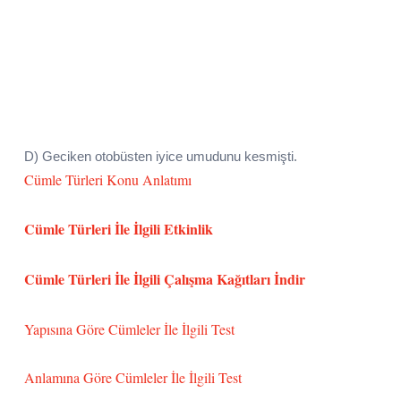
D) Geciken otobüsten iyice umudunu kesmişti.
Cümle Türleri Konu Anlatımı
Cümle Türleri İle İlgili Etkinlik
Cümle Türleri İle İlgili Çalışma Kağıtları İndir
Yapısına Göre Cümleler İle İlgili Test
Anlamına Göre Cümleler İle İlgili Test