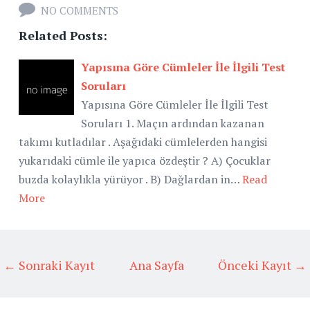
NO COMMENTS
Related Posts:
Yapısına Göre Cümleler İle İlgili Test
Soruları
Yapısına Göre Cümleler İle İlgili Test
Soruları 1. Maçın ardından kazanan
takımı kutladılar . Aşağıdaki cümlelerden hangisi
yukarıdaki cümle ile yapıca özdeştir ? A) Çocuklar
buzda kolaylıkla yürüyor . B) Dağlardan in…
Read
More
← Sonraki Kayıt
Ana Sayfa
Önceki Kayıt →