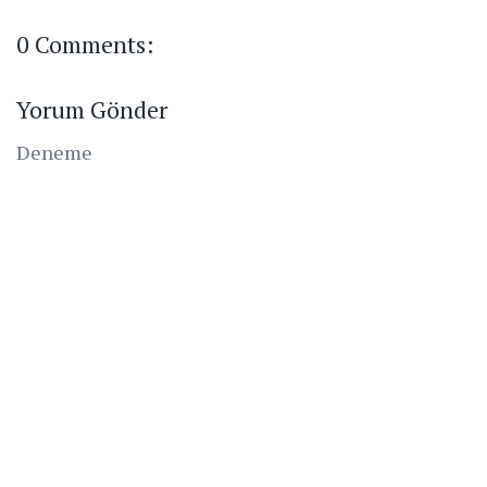
0 Comments:
Yorum Gönder
Deneme