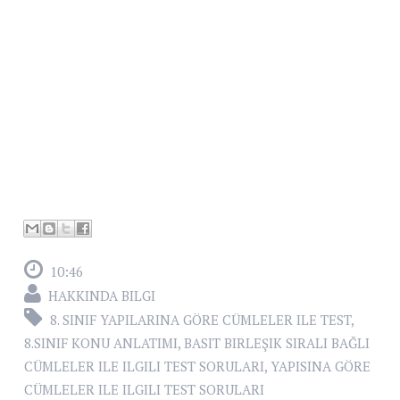
10:46
HAKKINDA BILGI
8. SINIF YAPILARINA GÖRE CÜMLELER ILE TEST
,
8.SINIF KONU ANLATIMI
,
BASIT BIRLEŞIK SIRALI BAĞLI
CÜMLELER ILE ILGILI TEST SORULARI
,
YAPISINA GÖRE
CÜMLELER ILE ILGILI TEST SORULARI