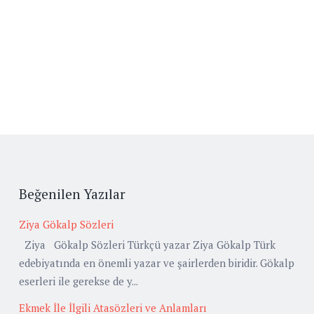
Beğenilen Yazılar
Ziya Gökalp Sözleri
Ziya Gökalp Sözleri Türkçü yazar Ziya Gökalp Türk
edebiyatında en önemli yazar ve şairlerden biridir. Gökalp
eserleri ile gerekse de y...
Ekmek İle İlgili Atasözleri ve Anlamları