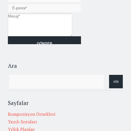
Ara
Sayfalar
Kompozisyon Örnekleri
Yazılı Soruları
Yıllık Planlar