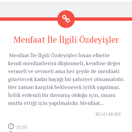
Menfaat İle İlgili Özdeyişler
Menfaat İle İlgili Özdeyişler İnsan elbette
kendi menfaatlerini düşünmeli, kendine değer
vermeli ve sevmeli ama her şeyde de menfaati
gözetecek kadar bayağı bir şahsiyet olmamalıdır.
Her zaman karşılık beklenerek iyilik yapılmaz.
İyilik erdemli bir davranış olduğu için, insanı
mutlu ettiği için yapılmalıdır. Menfaat...
READ MORE
02:03