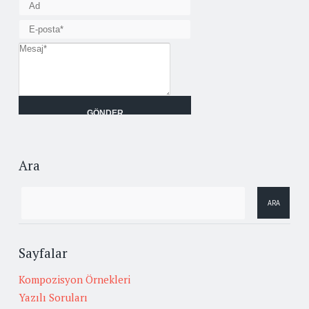
Ara
Sayfalar
Kompozisyon Örnekleri
Yazılı Soruları