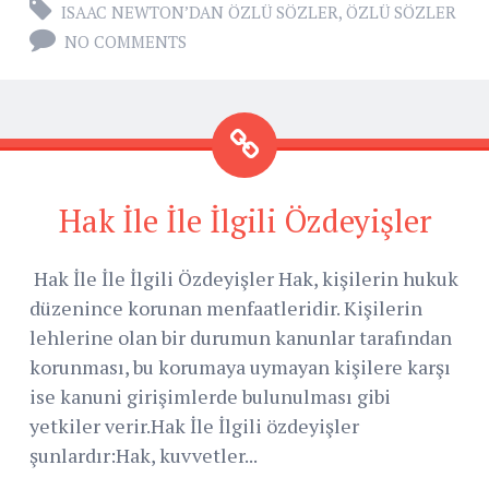
ISAAC NEWTON’DAN ÖZLÜ SÖZLER
,
ÖZLÜ SÖZLER
NO COMMENTS
Hak İle İle İlgili Özdeyişler
Hak İle İle İlgili Özdeyişler Hak, kişilerin hukuk
düzenince korunan menfaatleridir. Kişilerin
lehlerine olan bir durumun kanunlar tarafından
korunması, bu korumaya uymayan kişilere karşı
ise kanuni girişimlerde bulunulması gibi
yetkiler verir.Hak İle İlgili özdeyişler
şunlardır:Hak, kuvvetler...