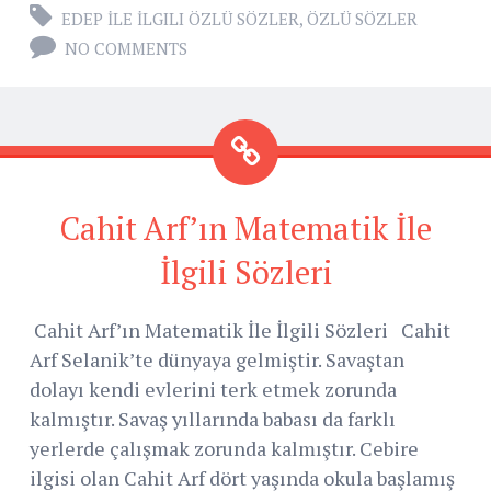
EDEP İLE İLGILI ÖZLÜ SÖZLER
,
ÖZLÜ SÖZLER
NO COMMENTS
Cahit Arf’ın Matematik İle
İlgili Sözleri
Cahit Arf’ın Matematik İle İlgili Sözleri Cahit
Arf Selanik’te dünyaya gelmiştir. Savaştan
dolayı kendi evlerini terk etmek zorunda
kalmıştır. Savaş yıllarında babası da farklı
yerlerde çalışmak zorunda kalmıştır. Cebire
ilgisi olan Cahit Arf dört yaşında okula başlamış