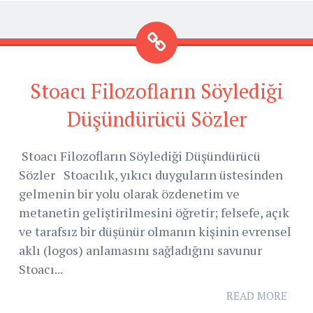
Stoacı Filozofların Söylediği
Düşündürücü Sözler
Stoacı Filozofların Söylediği Düşündürücü
Sözler Stoacılık, yıkıcı duyguların üstesinden
gelmenin bir yolu olarak özdenetim ve
metanetin geliştirilmesini öğretir; felsefe, açık
ve tarafsız bir düşünür olmanın kişinin evrensel
aklı (logos) anlamasını sağladığını savunur
Stoacı...
READ MORE