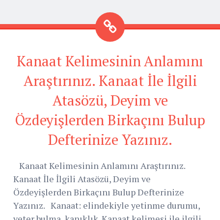
Kanaat Kelimesinin Anlamını
Araştırınız. Kanaat İle İlgili
Atasözü, Deyim ve
Özdeyişlerden Birkaçını Bulup
Defterinize Yazınız.
Kanaat Kelimesinin Anlamını Araştırınız.
Kanaat İle İlgili Atasözü, Deyim ve
Özdeyişlerden Birkaçını Bulup Defterinize
Yazınız. Kanaat: elindekiyle yetinme durumu,
yeter bulma, kanıklık. Kanaat kelimesi ile ilgili